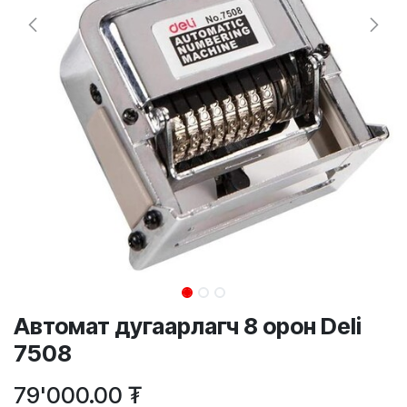
Автомат дугаарлагч 8 орон Deli
7508
79'000.00
₮