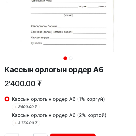
Кассын орлогын ордер А6
2'400.00
₮
Кассын орлогын ордер А6 (1% хоргүй)
+
2'400.00
₮
Кассын орлогын ордер А6 (2% хортой)
+
3'750.00
₮