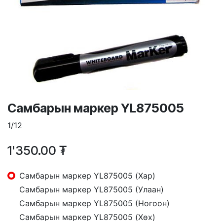
Самбарын маркер YL875005
1/12
1'350.00
₮
Самбарын маркер YL875005 (Хар)
Самбарын маркер YL875005 (Улаан)
Самбарын маркер YL875005 (Ногоон)
Самбарын маркер YL875005 (Хөх)