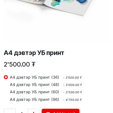
А4 дэвтэр УБ принт
2'500.00
₮
А4 дэвтэр УБ принт (36)
+
2'500.00
₮
А4 дэвтэр УБ принт (48)
+
3'000.00
₮
А4 дэвтэр УБ принт (60)
+
3'500.00
₮
А4 дэвтэр УБ принт (96)
+
4'750.00
₮