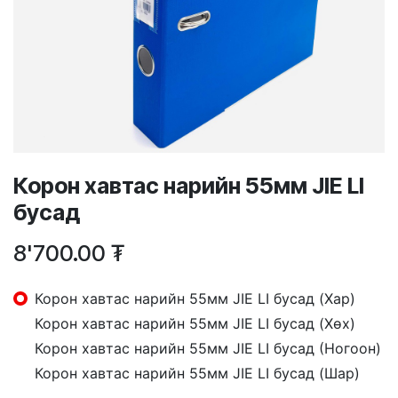
Корон хавтас нарийн 55мм JIE LI
бусад
8'700.00
₮
Корон хавтас нарийн 55мм JIE LI бусад (Хар)
Корон хавтас нарийн 55мм JIE LI бусад (Хөх)
Корон хавтас нарийн 55мм JIE LI бусад (Ногоон)
Корон хавтас нарийн 55мм JIE LI бусад (Шар)