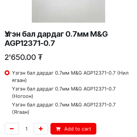
Үзгэн бал дардаг 0.7мм M&G
AGP12371-0.7
2'650.00
₮
Үзгэн бал дардаг 0.7мм M&G AGP12371-0.7 (Нил
ягаан)
Үзгэн бал дардаг 0.7мм M&G AGP12371-0.7
(Ногоон)
Үзгэн бал дардаг 0.7мм M&G AGP12371-0.7
(Ягаан)
Add to cart