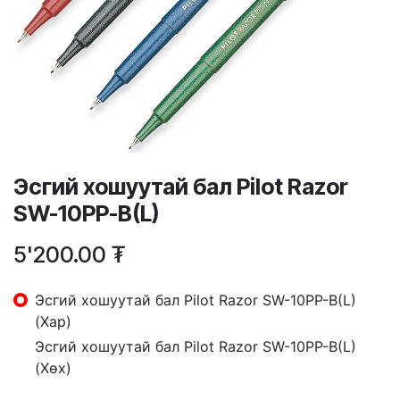
Эсгий хошуутай бал Pilot Razor
SW-10PP-B(L)
5'200.00
₮
Эсгий хошуутай бал Pilot Razor SW-10PP-B(L)
(Хар)
Эсгий хошуутай бал Pilot Razor SW-10PP-B(L)
(Хөх)