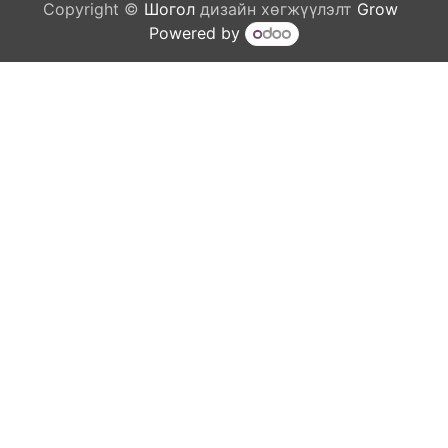
Copyright ©
Шогол
дизайн хөгжүүлэлт
Grow
Powered by